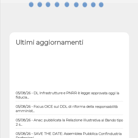
Ultimi aggiornamenti
05/08/26 - DL Infrastrutture e PNRR è legge: approvata oggi la
fiducia...
05/08/26 - Focus OICE sul DDL di riforma della responsabilità
amminist...
05/08/26 - Anac: pubblicata la Relazione illustrativa al Bando tipo
2 s...
05/08/26 - SAVE THE DATE: Assemblea Pubblica Confindustria
Professioni ...