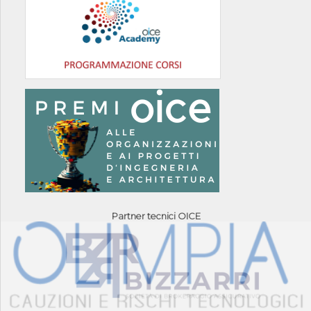
Partner tecnici OICE