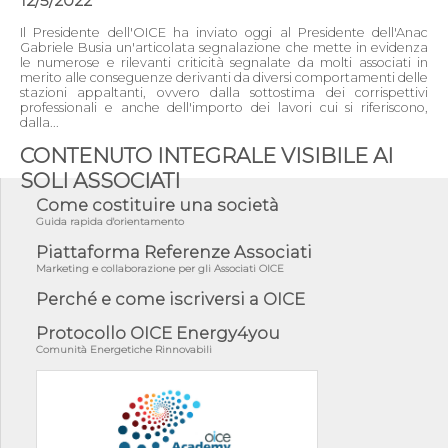
12/5/2022
Il Presidente dell'OICE ha inviato oggi al Presidente dell'Anac
Gabriele Busia un'articolata segnalazione che mette in evidenza
le numerose e rilevanti criticità segnalate da molti associati in
merito alle conseguenze derivanti da diversi comportamenti delle
stazioni appaltanti, ovvero dalla sottostima dei corrispettivi
professionali e anche dell'importo dei lavori cui si riferiscono,
dalla...
CONTENUTO INTEGRALE VISIBILE AI
SOLI ASSOCIATI
Come costituire una società
Guida rapida d'orientamento
Piattaforma Referenze Associati
Marketing e collaborazione per gli Associati OICE
Perché e come iscriversi a OICE
Protocollo OICE Energy4you
Comunità Energetiche Rinnovabili