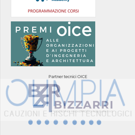
Partner tecnici OICE