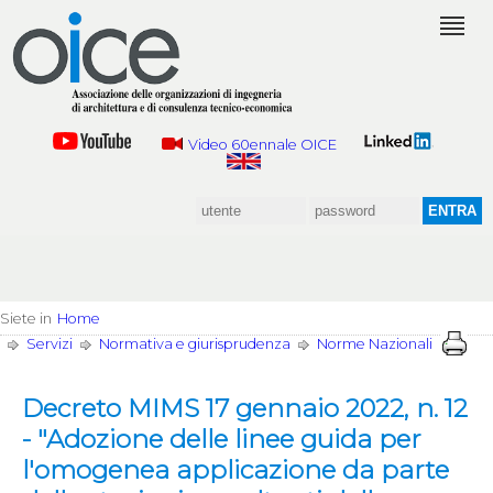
Video 60ennale OICE
Siete in
Home
Servizi
Normativa e giurisprudenza
Norme Nazionali
Decreto MIMS 17 gennaio 2022, n. 12
- "Adozione delle linee guida per
l'omogenea applicazione da parte