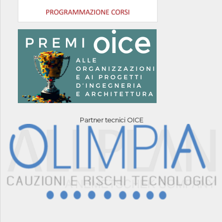
Partner tecnici OICE