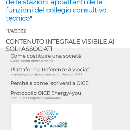
delle stazioni appaltanti delle
funzioni del collegio consultivo
tecnico"
11/4/2022
CONTENUTO INTEGRALE VISIBILE AI
SOLI ASSOCIATI
Come costituire una società
Guida rapida d'orientamento
Piattaforma Referenze Associati
Marketing e collaborazione per gli Associati OICE
Perché e come iscriversi a OICE
Protocollo OICE Energy4you
Comunità Energetiche Rinnovabili