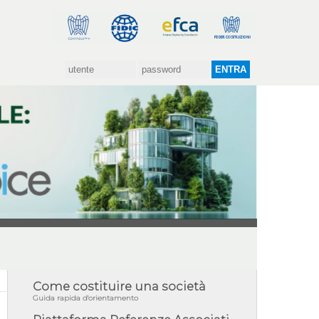
Come costituire una società
Guida rapida d'orientamento