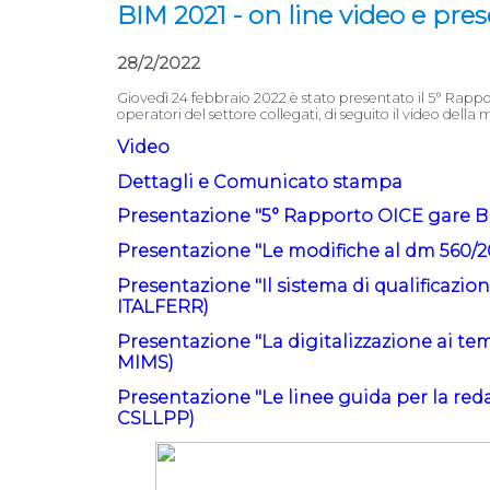
BIM 2021 - on line video e pre
28/2/2022
Giovedì 24 febbraio 2022 è stato presentato il 5° Rappo
operatori del settore collegati, di seguito il video della
Video
Dettagli e Comunicato stampa
Presentazione "5° Rapporto OICE gare BI
Presentazione "Le modifiche al dm 560/2
Presentazione "Il sistema di qualificazio
ITALFERR)
Presentazione "La digitalizzazione ai temp
MIMS)
Presentazione "Le linee guida per la red
CSLLPP)