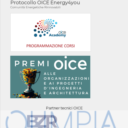
Protocollo OICE Energy4you
Comunità Energetiche Rinnovabili
Partner tecnici OICE