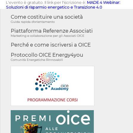
L'evento è gratuito. Il link per l'iscrizione è:
MADE 4 Webinar:
Soluzioni di risparmio energetico e Transizione 4.0
Come costituire una società
Guida rapida d'orientamento
Piattaforma Referenze Associati
Marketing e collaborazione per gli Associati OICE
Perché e come iscriversi a OICE
Protocollo OICE Energy4you
Comunità Energetiche Rinnovabili