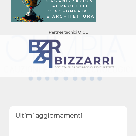
Partner tecnici OICE
Ultimi aggiornamenti