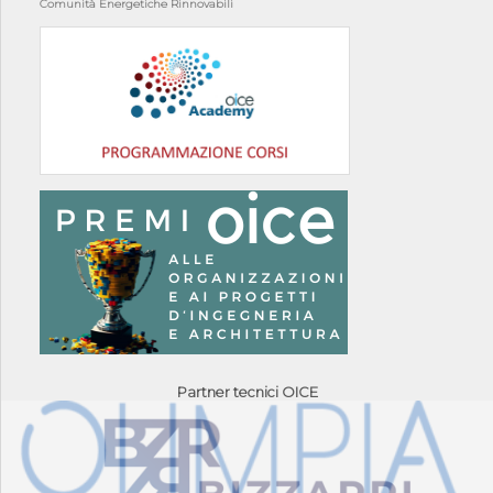
Comunità Energetiche Rinnovabili
Partner tecnici OICE