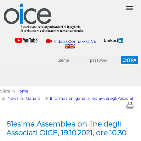
Video 60ennale OICE
Siete in
Home
News
Generali
Informazioni generali ed avvisi agli Associati
81esima Assemblea on line degli
Associati OICE, 19.10.2021, ore 10.30