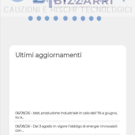
Ultimi aggiornamenti
06/08/26 - Istat, produzione industriale in calo dell'1% a giugno,
su a...
06/08/26 - Dal 3 agosto in vigore l'obbligo di energie rinnovabili
con ...