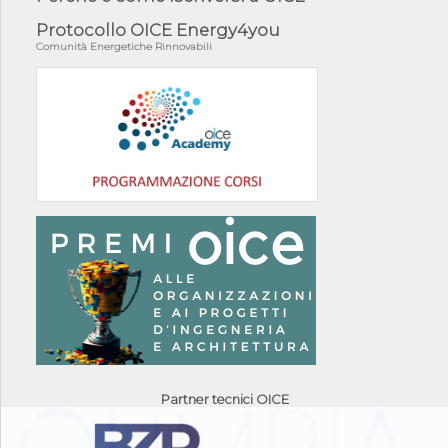
Protocollo OICE Energy4you
Comunità Energetiche Rinnovabili
Partner tecnici OICE