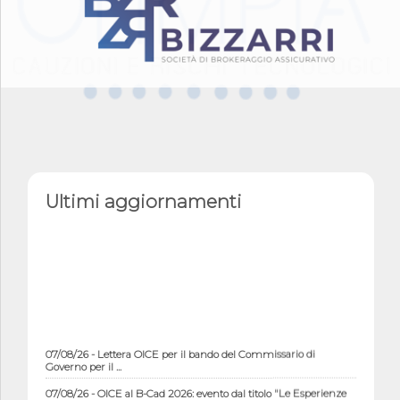
Ultimi aggiornamenti
07/08/26 - Lettera OICE per il bando del Commissario di
Governo per il ...
07/08/26 - OICE al B-Cad 2026: evento dal titolo "Le Esperienze