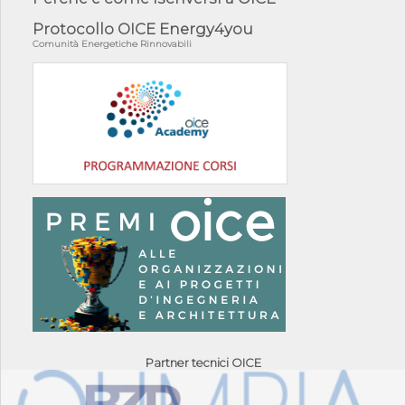
Protocollo OICE Energy4you
Comunità Energetiche Rinnovabili
Partner tecnici OICE