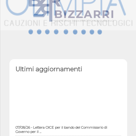
Ultimi aggiornamenti
07/08/26 - Lettera OICE per il bando del Commissario di
Governo per il ...