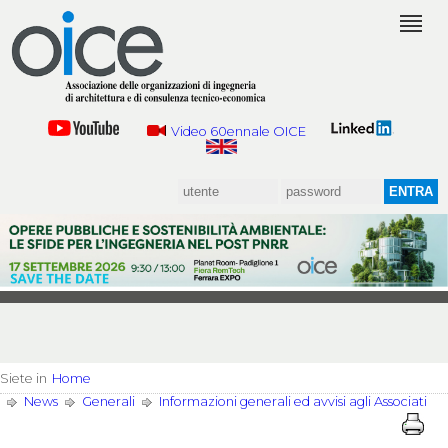
Video 60ennale OICE
Siete in
Home
News
Generali
Informazioni generali ed avvisi agli Associati