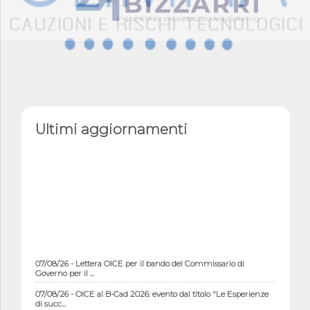
Ultimi aggiornamenti
07/08/26 - Lettera OICE per il bando del Commissario di
Governo per il ...
07/08/26 - OICE al B-Cad 2026: evento dal titolo "Le Esperienze
di succ...