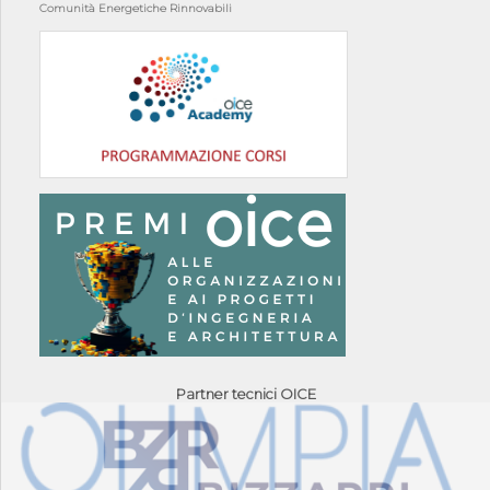
Comunità Energetiche Rinnovabili
Partner tecnici OICE