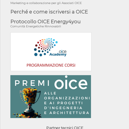
Marketing e collaborazione per gli Associati OICE
Perché e come iscriversi a OICE
Protocollo OICE Energy4you
Comunità Energetiche Rinnovabili
Partner tecnici OICE