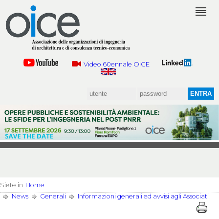
Video 60ennale OICE
Siete in
Home
News
Generali
Informazioni generali ed avvisi agli Associati