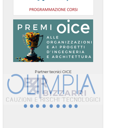
Partner tecnici OICE