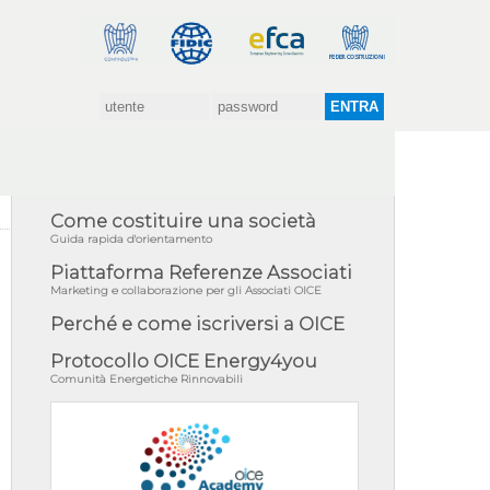
Come costituire una società
Guida rapida d'orientamento
Piattaforma Referenze Associati
Marketing e collaborazione per gli Associati OICE
Perché e come iscriversi a OICE
Protocollo OICE Energy4you
Comunità Energetiche Rinnovabili