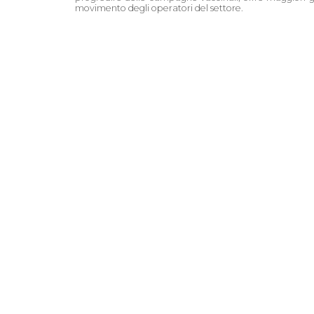
movimento degli operatori del settore.