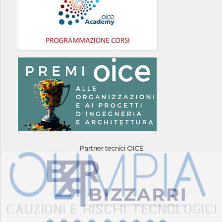
Partner tecnici OICE