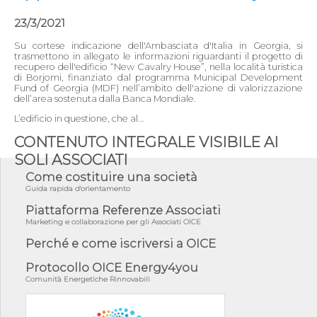
23/3/2021
Su cortese indicazione dell'Ambasciata d'Italia in Georgia, si
trasmettono in allegato le informazioni riguardanti il progetto di
recupero dell'edificio “New Cavalry House”, nella località turistica
di Borjomi, finanziato dal programma Municipal Development
Fund of Georgia (MDF) nell’ambito dell'azione di valorizzazione
dell’area sostenuta dalla Banca Mondiale.
L’edificio in questione, che al...
CONTENUTO INTEGRALE VISIBILE AI
SOLI ASSOCIATI
Come costituire una società
Guida rapida d'orientamento
Piattaforma Referenze Associati
Marketing e collaborazione per gli Associati OICE
Perché e come iscriversi a OICE
Protocollo OICE Energy4you
Comunità Energetiche Rinnovabili