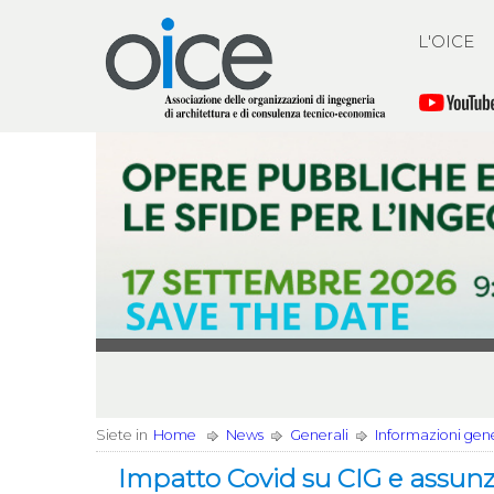
L'OICE
Siete in
Home
News
Generali
Informazioni gener
Impatto Covid su CIG e assunz