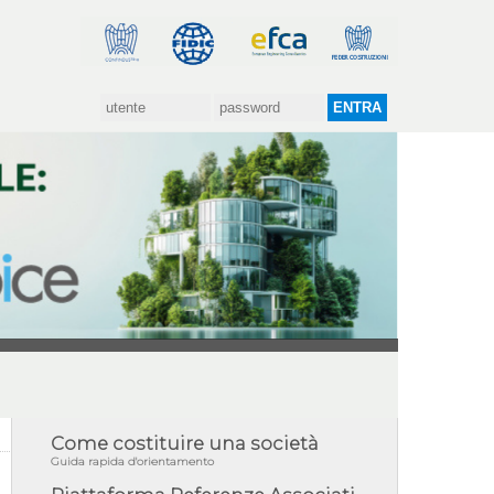
Come costituire una società
Guida rapida d'orientamento