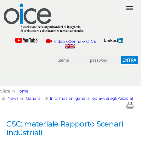
Video 60ennale OICE
Siete in
Home
News
Generali
Informazioni generali ed avvisi agli Associati
CSC: materiale Rapporto Scenari
industriali