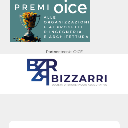
Partner tecnici OICE