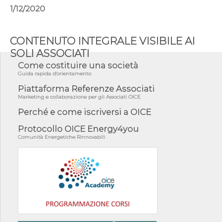
1/12/2020
CONTENUTO INTEGRALE VISIBILE AI
SOLI ASSOCIATI
Come costituire una società
Guida rapida d'orientamento
Piattaforma Referenze Associati
Marketing e collaborazione per gli Associati OICE
Perché e come iscriversi a OICE
Protocollo OICE Energy4you
Comunità Energetiche Rinnovabili