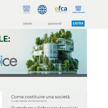
Come costituire una società
Guida rapida d'orientamento