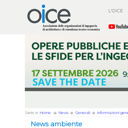
L'OICE
Siete in
Home
News
Generali
Informazioni gener
News ambiente