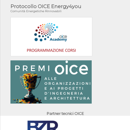
Protocollo OICE Energy4you
Comunità Energetiche Rinnovabili
Partner tecnici OICE