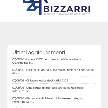
Ultimi aggiornamenti
07/08/26 - Lettera OICE per il bando del Commissario di
Governo per il ...
07/08/26 - OICE al B-Cad 2026: evento dal titolo "Le Esperienze
di succ...
07/08/26 - Chiusura estiva degli uffici OICE
07/08/26 - Data center di interesse strategico nazionale;
interventi pe...
07/08/26 - Piano casa: dichiarato di interesse strategico;
nominata Com...
07/08/26 - Ponte sullo Stretto di Messina: deliberata la