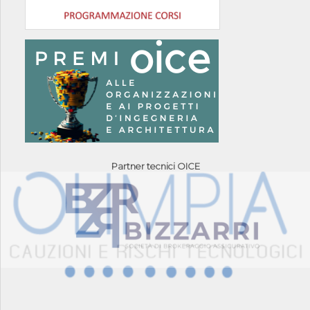
Partner tecnici OICE