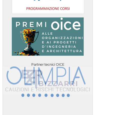
Partner tecnici OICE