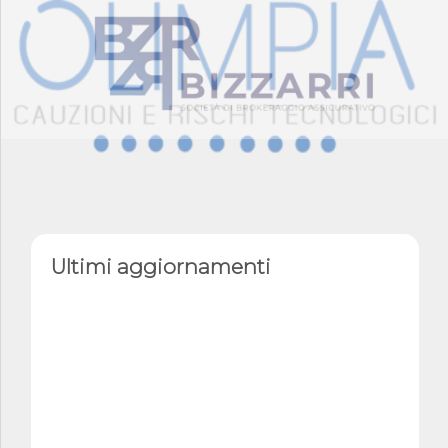
Ultimi aggiornamenti