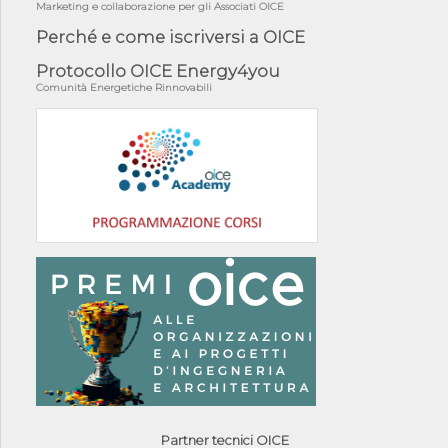
Marketing e collaborazione per gli Associati OICE
Perché e come iscriversi a OICE
Protocollo OICE Energy4you
Comunità Energetiche Rinnovabili
Partner tecnici OICE