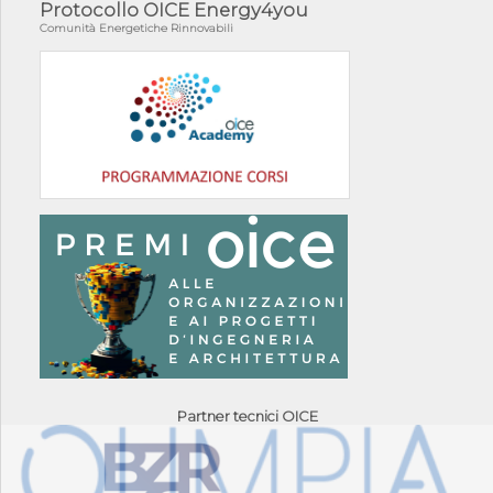
Protocollo OICE Energy4you
Comunità Energetiche Rinnovabili
Partner tecnici OICE