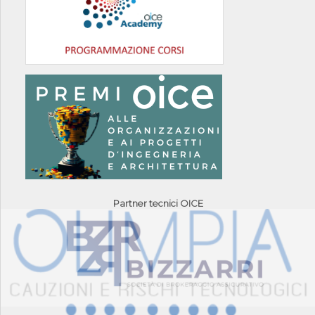
Partner tecnici OICE