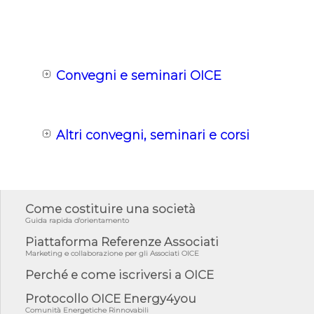
Convegni e seminari OICE
Altri convegni, seminari e corsi
Come costituire una società
Guida rapida d'orientamento
Piattaforma Referenze Associati
Marketing e collaborazione per gli Associati OICE
Perché e come iscriversi a OICE
Protocollo OICE Energy4you
Comunità Energetiche Rinnovabili