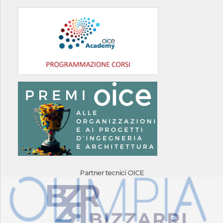
Partner tecnici OICE