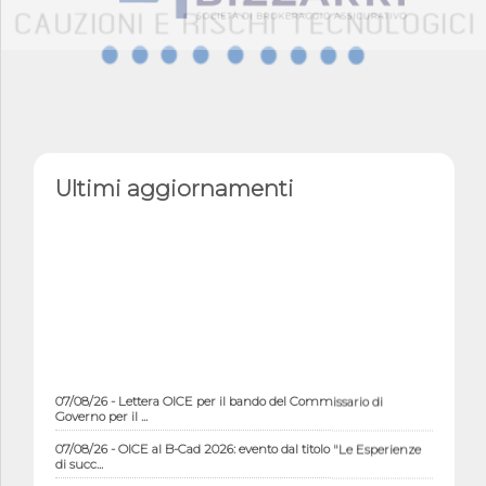
Ultimi aggiornamenti
07/08/26 - Lettera OICE per il bando del Commissario di
Governo per il ...
07/08/26 - OICE al B-Cad 2026: evento dal titolo "Le Esperienze
di succ...