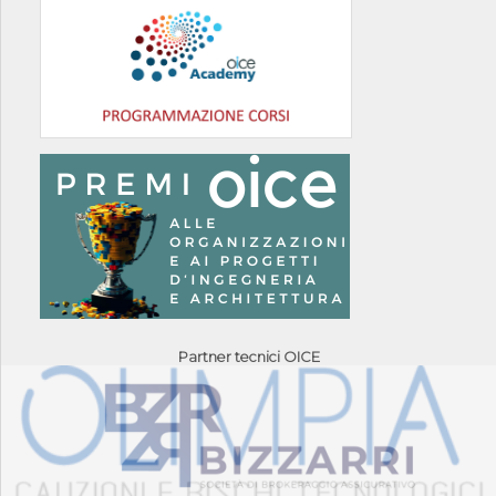
Partner tecnici OICE