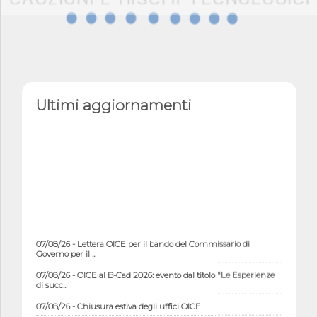
Ultimi aggiornamenti
07/08/26 - Lettera OICE per il bando del Commissario di
Governo per il ...
07/08/26 - OICE al B-Cad 2026: evento dal titolo "Le Esperienze
di succ...
07/08/26 - Chiusura estiva degli uffici OICE