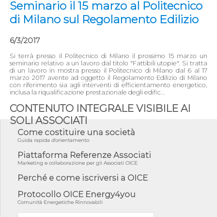
Seminario il 15 marzo al Politecnico
di Milano sul Regolamento Edilizio
6/3/2017
Si terrà presso il Politecnico di Milano il prossimo 15 marzo un
seminario relativo a un lavoro dal titolo "Fattibili utopie". Si tratta
di un lavoro in mostra presso il Politecnico di Milano dal 6 al 17
marzo 2017 avente ad oggetto il Regolamento Edilizio di Milano
con riferimento sia agli interventi di efficientamento energetico,
inclusa la riqualificazione prestazionale degli edific...
CONTENUTO INTEGRALE VISIBILE AI
SOLI ASSOCIATI
Come costituire una società
Guida rapida d'orientamento
Piattaforma Referenze Associati
Marketing e collaborazione per gli Associati OICE
Perché e come iscriversi a OICE
Protocollo OICE Energy4you
Comunità Energetiche Rinnovabili