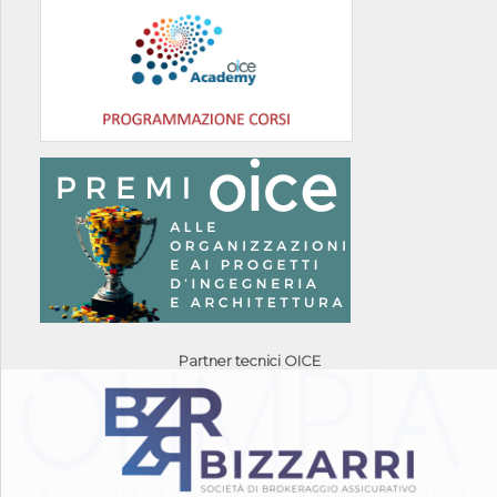
Partner tecnici OICE