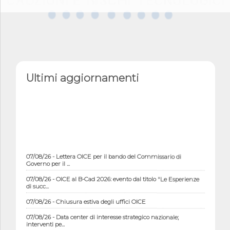
Ultimi aggiornamenti
07/08/26 - Lettera OICE per il bando del Commissario di
Governo per il ...
07/08/26 - OICE al B-Cad 2026: evento dal titolo "Le Esperienze
di succ...
07/08/26 - Chiusura estiva degli uffici OICE
07/08/26 - Data center di interesse strategico nazionale;
interventi pe...