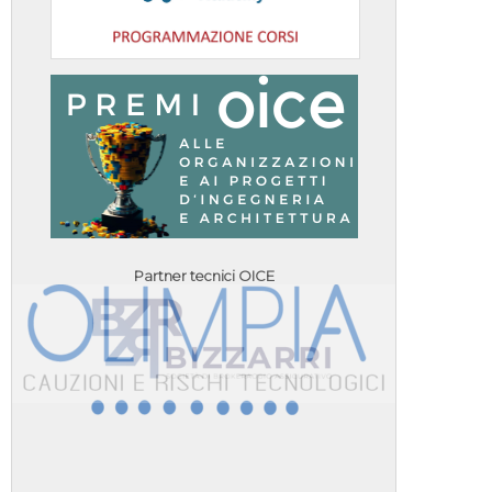
Partner tecnici OICE