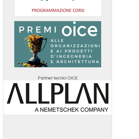
Partner tecnici OICE