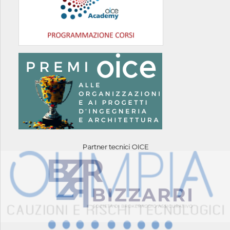
Partner tecnici OICE