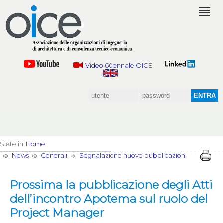
Video 60ennale OICE
Siete in
Home
News
Generali
Segnalazione nuove pubblicazioni
Prossima la pubblicazione degli Atti
dell’incontro Apotema sul ruolo del
Project Manager