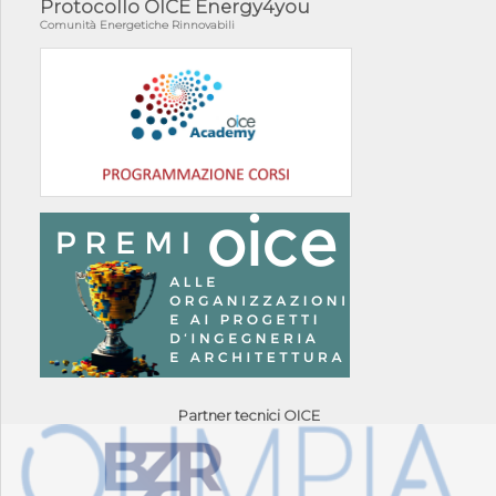
Protocollo OICE Energy4you
Comunità Energetiche Rinnovabili
Partner tecnici OICE