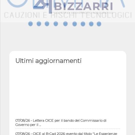
Ultimi aggiornamenti
07/08/26 - Lettera OICE per il bando del Commissario di
Governo per il ...
07/08/26 - OICE al B-Cad 2026: evento dal titolo "Le Esperienze