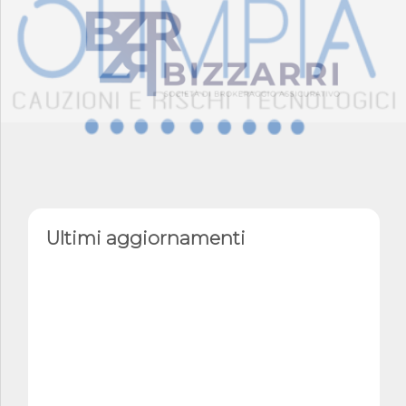
Ultimi aggiornamenti