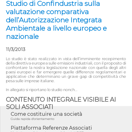
Studio di Confindustria sulla
valutazione comparativa
dell’Autorizzazione Integrata
Ambientale a livello europeo e
nazionale
11/3/2013
Lo studio è stato realizzato in vista dell’imminente recepimento
della direttiva europea sulle emissioni industriali, con il proposito di
confrontare la nostra legislazione nazionale con quella degli altri
paesi europei e far emergere quelle differenze regolamentari e
applicative che determinano un grave gap di competitività che
pesa sulle imprese italiane.
In allegato si riportano lo studio nonch...
CONTENUTO INTEGRALE VISIBILE AI
SOLI ASSOCIATI
Come costituire una società
Guida rapida d'orientamento
Piattaforma Referenze Associati