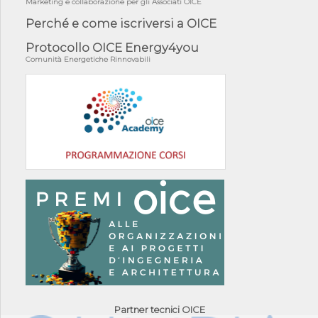
Marketing e collaborazione per gli Associati OICE
Perché e come iscriversi a OICE
Protocollo OICE Energy4you
Comunità Energetiche Rinnovabili
Partner tecnici OICE