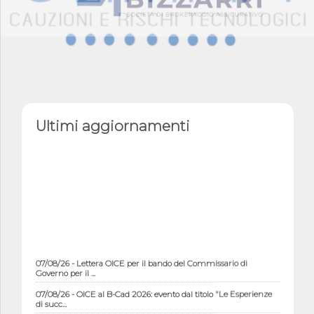
Ultimi aggiornamenti
07/08/26 - Lettera OICE per il bando del Commissario di
Governo per il ...
07/08/26 - OICE al B-Cad 2026: evento dal titolo "Le Esperienze
di succ...