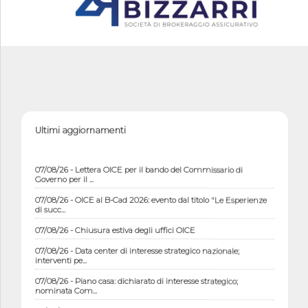
Ultimi aggiornamenti
07/08/26 - Lettera OICE per il bando del Commissario di
Governo per il ...
07/08/26 - OICE al B-Cad 2026: evento dal titolo "Le Esperienze
di succ...
07/08/26 - Chiusura estiva degli uffici OICE
07/08/26 - Data center di interesse strategico nazionale;
interventi pe...
07/08/26 - Piano casa: dichiarato di interesse strategico;
nominata Com...
07/08/26 - Ponte sullo Stretto di Messina: deliberata la