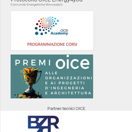
Comunità Energetiche Rinnovabili
Partner tecnici OICE