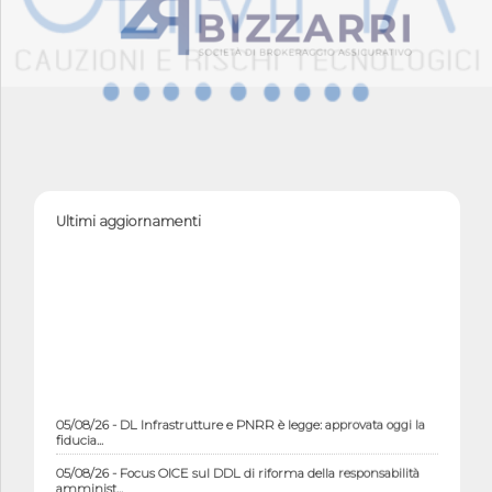
Ultimi aggiornamenti
05/08/26 - DL Infrastrutture e PNRR è legge: approvata oggi la
fiducia...
05/08/26 - Focus OICE sul DDL di riforma della responsabilità
amminist...