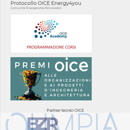
Protocollo OICE Energy4you
Comunità Energetiche Rinnovabili
Partner tecnici OICE