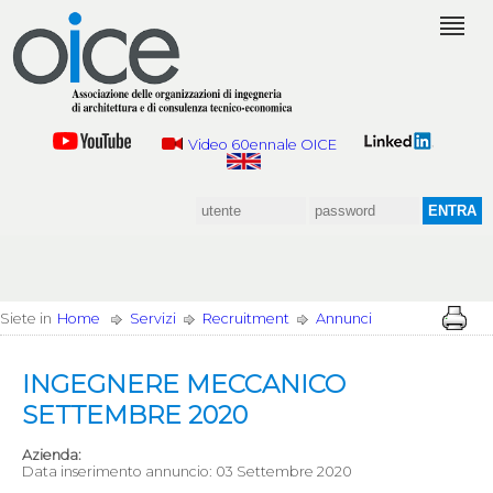
Video 60ennale OICE
Siete in
Home
Servizi
Recruitment
Annunci
INGEGNERE MECCANICO
SETTEMBRE 2020
Azienda:
Data inserimento annuncio: 03 Settembre 2020