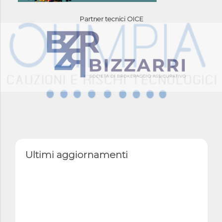
Partner tecnici OICE
Ultimi aggiornamenti