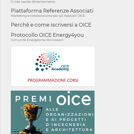
Guida rapida d'orientamento
Piattaforma Referenze Associati
Marketing e collaborazione per gli Associati OICE
Perché e come iscriversi a OICE
Protocollo OICE Energy4you
Comunità Energetiche Rinnovabili