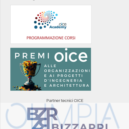
Partner tecnici OICE