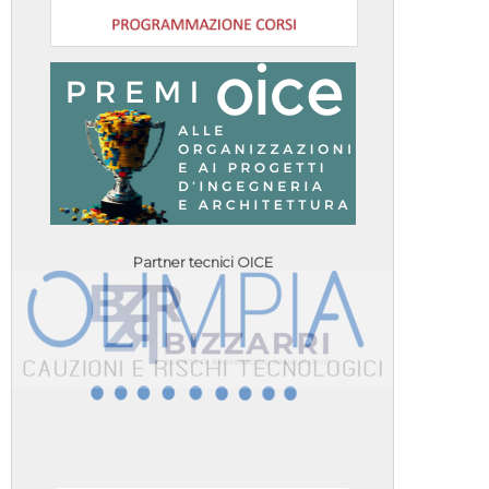
Partner tecnici OICE