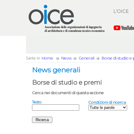
L'OICE
Siete in
Home
News
Generali
Borse di studio e
News generali
Borse di studio e premi
Cerca nei documenti di questa sezione
Testo
Condizioni di ricerca