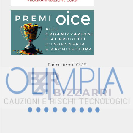
Partner tecnici OICE