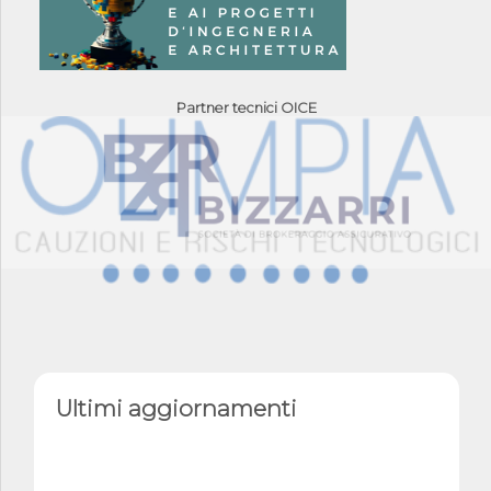
Partner tecnici OICE
Ultimi aggiornamenti