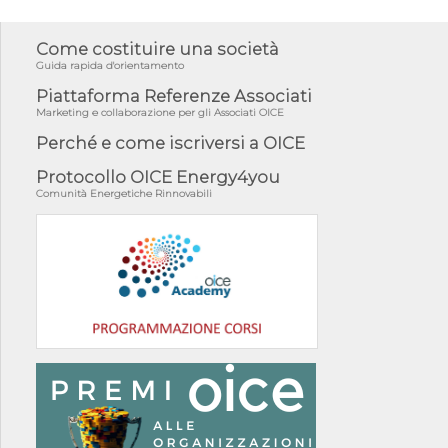
Come costituire una società
Guida rapida d'orientamento
Piattaforma Referenze Associati
Marketing e collaborazione per gli Associati OICE
Perché e come iscriversi a OICE
Protocollo OICE Energy4you
Comunità Energetiche Rinnovabili